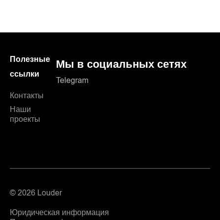
Полезные
Мы в социальных сетях
ссылки
Telegram
Контакты
Наши
проекты
© 2026 Louder
Юридическая информация